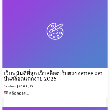
เว็บพนันดีที่สุด เว็บสล็อตเว็บตรง settee bet
ปั่นสล็อตแตกง่าย 2025
By
admin
|
28
ส.ค., 25
สล็อตออน…