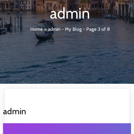
admin
Home
»
admin - My Blog - Page 3 of 8
admin