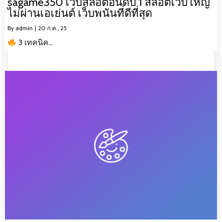
sagame350 เว็บสล็อตอันดับ 1 สล็อตเว็บใหญ่
ไม่ผ่านเอเย่นต์ เว็บพนันที่ดีที่สุด
By
admin
|
20
ก.ค., 25
3 เทคนิค…