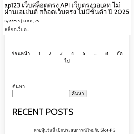
ap123 เว็บสล็อตตรง API เว็บตรงวอเลท ไม่
ผ่านเอเย่นต์ สล็อตเว็บตรง ไม่มีขั้นต่ำ ปี 2025
By
admin
|
13
ก.ค., 25
สล็อตเว็บต…
ก่อนหน้า
1
2
3
4
5
…
8
ถัด
ไป
ค้นหา
ค้นหา
RECENT POSTS
หวยหุ้นวันนี้ เปิดประสบการณ์ใหม่กับ Slot-PG