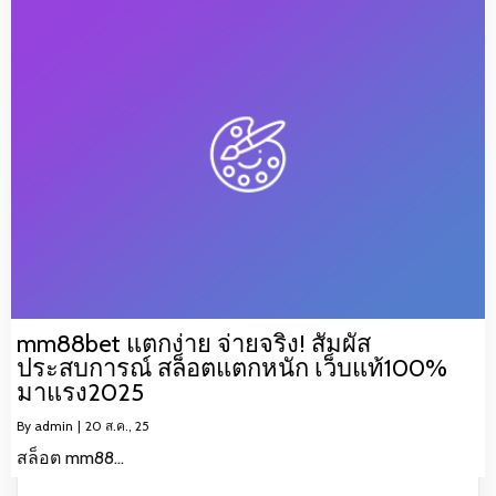
mm88bet แตกง่าย จ่ายจริง! สัมผัส
ประสบการณ์ สล็อตแตกหนัก เว็บแท้100%
มาแรง2025
By
admin
|
20
ส.ค., 25
สล็อต mm88…