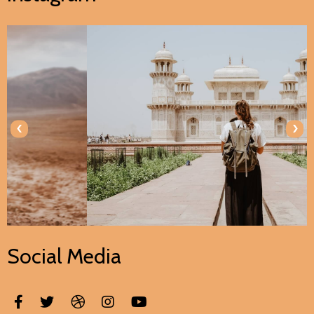
‹
›
Social Media