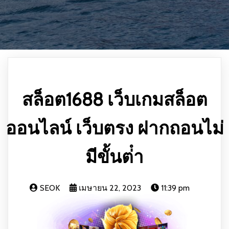
สล็อต1688 เว็บเกมสล็อต
ออนไลน์ เว็บตรง ฝากถอนไม่
มีขั้นต่ํา
SEOK
เมษายน 22, 2023
11:39 pm