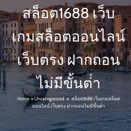
สล็อต1688 เว็บ
เกมสล็อตออนไลน์
เว็บตรง ฝากถอน
ไม่มีขั้นต่ํา
Home
»
Uncategorized
»
สล็อต1688 เว็บเกมสล็อต
ออนไลน์ เว็บตรง ฝากถอนไม่มีขั้นต่ํา