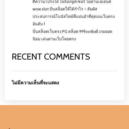
ตีความโปร่งใส ไม่ล็อกยูสเซอร์ ไม่ผ่านเอเย่นต์
wow slot ปั่นสล็อตให้ได้กำไร – สัมผัส
ประสบการณ์โบนัสไทม์ที่แม่นยำที่สุดบนเว็บตรง
อันดับ 1
ปั่นสล็อตเว็บตรง PG สล็อต 99football เกมยอด
นิยม เล่นผ่านเว็บโดยตรง
RECENT COMMENTS
ไม่มีความเห็นที่จะแสดง