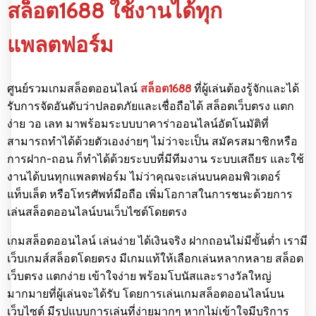
สล็อต1688 ใช้งานได้ทุก
แพลตฟอร์ม
ศูนย์รวมเกมสล็อตออนไลน์
สล็อต1688
ที่ผู้เล่นต้องรู้จักและได้
รับการจัดอันดับว่าปลอดภัยและเชื่อถือได้ สล็อตเว็บตรง แตก
ง่าย วอ เลท มาพร้อมระบบบาคาร่าออนไลน์อัตโนมัติที่
สามารถทำได้ด้วยตัวเองง่ายๆ ไม่ว่าจะเป็น สมัครสมาชิกหรือ
การฝาก-ถอน ก็ทำได้ด้วยระบบที่มีทีมงาน ระบบเสถียร และใช้
งานได้บนทุกแพลตฟอร์ม ไม่ว่าคุณจะเล่นบนคอมพิวเตอร์
แท็บเล็ต หรือโทรศัพท์มือถือ เพิ่มโอกาสในการชนะด้วยการ
เล่นสล็อตออนไลน์บนเว็บไซต์โดยตรง
เกมสล็อตออนไลน์ เล่นง่าย ได้เงินจริง ฝากถอนไม่มีขั้นต่ำ เรามี
เว็บเกมส์สล็อตโดยตรง มีเกมแท้ให้เลือกเล่นหลากหลาย สล็อต
เว็บตรง แตกง่าย เข้าใจง่าย พร้อมโบนัสและรางวัลใหญ่
มากมายที่ผู้เล่นจะได้รับ โดยการเล่นเกมสล็อตออนไลน์บน
เว็บไซต์ มีรูปแบบการเล่นที่ง่ายมากๆ หากไม่เข้าใจมีบริการ