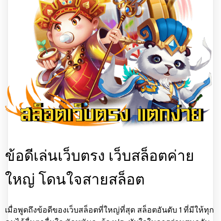
ข้อดีเล่นเว็บตรง เว็บสล็อตค่าย
ใหญ่ โดนใจสายสล็อต
เมื่อพูดถึงข้อดีของเว็บสล็อตที่ใหญ่ที่สุด สล็อตอันดับ 1 ที่มีให้ทุก