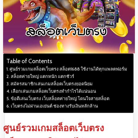
Table of Contents
ศูนย์รวมเกมสล็อตเว็บตรง สล็อต1688 ใช้งานได้ทุกแพลตฟอร์ม
สล็อตค่ายใหญ่ แตกหนัก แตกชัวร์
สมัครสมาชิกเล่นเกมสล็อตเว็บตรงยอดนิยม
เลือกเล่นเกมสล็อตเว็บตรงทำกำไรได้แน่นอน
ข้อดีเล่นเว็บตรง เว็บสล็อตค่ายใหญ่ โดนใจสายสล็อต
เว็บตรงไม่ผ่านเอเย่นต์ ช่องทางรับเงินหลักล้าน
ศูนย์รวมเกมสล็อตเว็บตรง