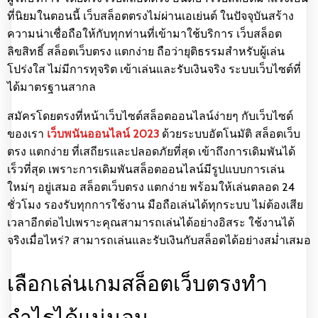
ที่นิยมในตอนนี้ เว็บสล็อตตรงไม่ผ่านเอเย่นต์ ในปัจจุบันสร้าง
ความน่าเชื่อถือให้กับทุกท่านที่เข้ามาใช้บริการ เว็บสล็อต
ลิขสิทธิ์ สล็อตเว็บตรง แตกง่าย ถือว่ายุติธรรมสำหรับผู้เล่น
โปร่งใส ไม่มีการทุจริต เข้าเล่นและรับเงินจริง ระบบเว็บไซต์ที่
ได้มาตรฐานสากล
สมัครโดยตรงที่หน้าเว็บไซต์สล็อตออนไลน์ง่ายๆ กับเว็บไซต์
ของเรา
เว็บพนันออนไลน์ 2023
ด้วยระบบอัตโนมัติ สล็อตเว็บ
ตรง แตกง่าย ที่เสถียรและปลอดภัยที่สุด เข้าถึงการเดิมพันได้
เร็วที่สุด เพราะการเดิมพันสล็อตออนไลน์มีรูปแบบการเล่น
ใหม่ๆ อยู่เสมอ สล็อตเว็บตรง แตกง่าย พร้อมให้เล่นตลอด 24
ชั่วโมง รองรับทุกการใช้งาน มือถือเล่นได้ทุกระบบ ไม่ต้องเสีย
เวลาอีกต่อไปเพราะคุณสามารถเล่นได้อย่างอิสระ ใช้งานได้
จริงเมื่อไหร่? สามารถเล่นและรับเงินกับสล็อตได้อย่างสม่ำเสมอ
เลือกเล่นเกมสล็อตเว็บตรงทำ
กำไรได้แน่นอน