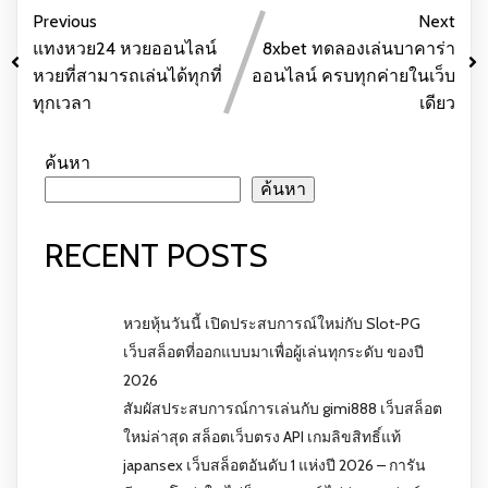
Previous
Next
แทงหวย24 หวยออนไลน์
8xbet ทดลองเล่นบาคาร่า
หวยที่สามารถเล่นได้ทุกที่
ออนไลน์ ครบทุกค่ายในเว็บ
ทุกเวลา
เดียว
ค้นหา
ค้นหา
RECENT POSTS
หวยหุ้นวันนี้ เปิดประสบการณ์ใหม่กับ Slot-PG
เว็บสล็อตที่ออกแบบมาเพื่อผู้เล่นทุกระดับ ของปี
2026
สัมผัสประสบการณ์การเล่นกับ gimi888 เว็บสล็อต
ใหม่ล่าสุด สล็อตเว็บตรง API เกมลิขสิทธิ์แท้
japansex เว็บสล็อตอันดับ 1 แห่งปี 2026 – การัน