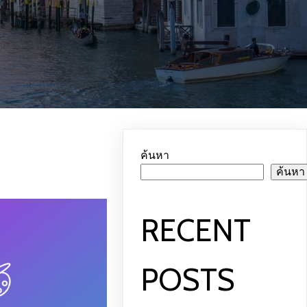
ค้นหา
ค้นหา
RECENT
POSTS