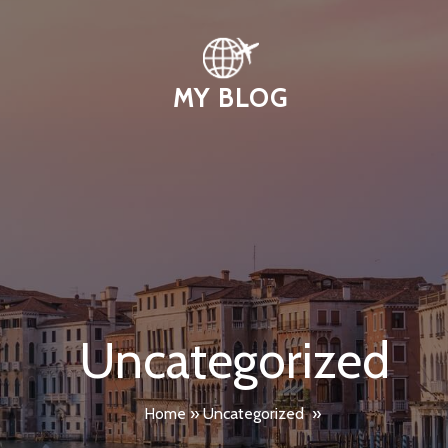
MY BLOG
Uncategorized
Home
»
Uncategorized
»