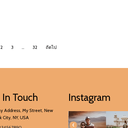
2
3
…
32
ถัดไป
 In Touch
Instagram
My Address, My Street, New
k City, NY, USA
‹
234567890