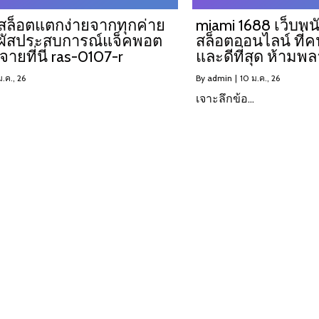
ล็อตแตกง่ายจากทุกค่าย
miami 1688 เว็บพนั
ัมผัสประสบการณ์แจ็คพอต
สล็อตออนไลน์ ที่คน
ยที่นี่ ras-0107-r
และดีที่สุด ห้ามพ
ม.ค., 26
By
admin
|
10
ม.ค., 26
เจาะลึกข้อ…