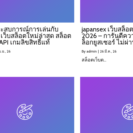
ระสบการณ์การเล่นกับ
japansex เว็บสล็อต
เว็บสล็อตใหม่ล่าสุด สล็อต
2026 – การันตีคว
API เกมลิขสิทธิ์แท้
ล็อกยูสเซอร์ ไม่ผ่า
ม.ย., 26
By
admin
|
26
มี.ค., 26
สล็อตเว็บต…