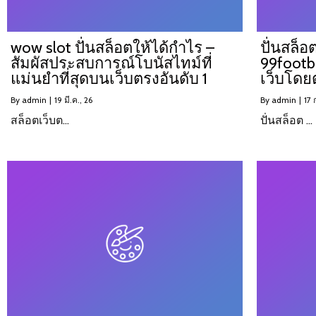
wow slot ปั่นสล็อตให้ได้กำไร –
ปั่นสล็อ
สัมผัสประสบการณ์โบนัสไทม์ที่
99footb
แม่นยำที่สุดบนเว็บตรงอันดับ 1
เว็บโดย
By
admin
|
19
มี.ค., 26
By
admin
|
17
สล็อตเว็บต…
ปั่นสล็อต …