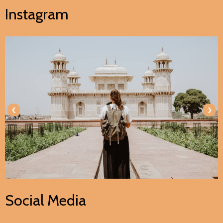
Instagram
‹
›
Social Media