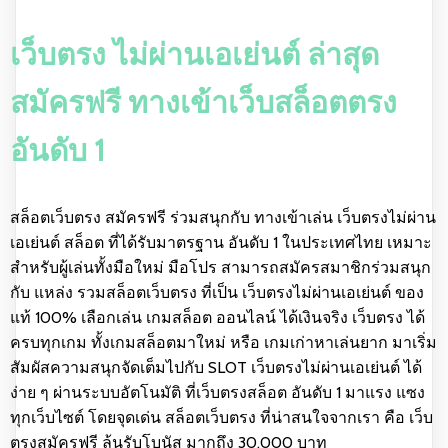
เว็บตรง ไม่ผ่านเอเย่นต์ ล่าสุด
สมัครฟรี ทางเข้าเว็บสล็อตตรง
อันดับ 1
สล็อตเว็บตรง สมัครฟรี ร่วมสนุกกับ ทางเข้าเล่น เว็บตรงไม่ผ่าน
เอเย่นต์ สล็อต ที่ได้รับมาตรฐาน อันดับ 1 ในประเทศไทย เหมาะ
สำหรับผู้เล่นทั้งมือใหม่ มือโปร สามารถสมัครสมาชิกร่วมสนุก
กับ แหล่ง รวมสล็อตเว็บตรง ที่เป็น เว็บตรงไม่ผ่านเอเย่นต์ ของ
แท้ 100% เลือกเล่น เกมสล็อต ออนไลน์ ได้เงินจริง เว็บตรง ได้
ครบทุกเกม ทั้งเกมสล็อตมาใหม่ หรือ เกมเก่าหาเล่นยาก มาเริ่ม
สัมผัสความสนุกจัดเต็มไปกับ SLOT เว็บตรงไม่ผ่านเอเย่นต์ ได้
ง่าย ๆ ผ่านระบบอัตโนมัติ ที่เว็บตรงสล็อต อันดับ 1 มาแรง แซง
ทุกเว็บไซต์ โดยจุดเด่น สล็อตเว็บตรง ที่น่าสนใจจากเรา คือ เว็บ
ตรงสมัครฟรี ลุ้นรับโบนัส มากถึง 30,000 บาท