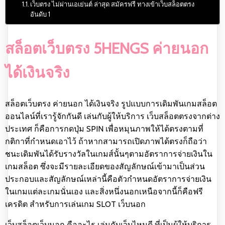
เว็บตรง ไม่ผ่านเอเย่นต์ ล่าสุด สมัครฟรี ทางเข้าเว็บสล็อตตรง
อันดับ 1
สล็อตเว็บตรง 5HENGS ค่ายนอก
ได้เงินจริง
สล็อตเว็บตรง ค่ายนอก ได้เงินจริง รูปแบบการเดิมพันเกมสล็อต
ออนไลน์ที่เรารู้จักกันดี เล่นกับผู้ให้บริการ เว็บสล็อตตรงจากต่าง
ประเทศ ก็คือการกดปุ่ม SPIN เพื่อหมุนภาพให้ได้ตรงตามที่
กติกาที่กำหนดเอาไว้ ถ้าหากสามารถเปิดภาพได้ตรงก็ถือว่า
ชนะเดิมพันได้รับรางวัลในเกมส์นั้นๆตามอัตราการจ่ายเงินใน
เกมสล็อต ซึ่งจะมีรายละเอียดของสัญลักษณ์เข้ามาเป็นส่วน
ประกอบและสัญลักษณ์เหล่านี้คือตัวกำหนดอัตราการจ่ายเงิน
ในเกมแต่ละเกมนั่นเอง และสิ่งหนึ่งนอกเหนือจากนี้ก็คือฟรี
เครดิต สำหรับการเล่นเกม SLOT เว็บนอก
เว็บสล็อตเว็บนอก คืออะไร เล่นกับเว็บไหนดี ที่เป็นผู้ให้บริการ