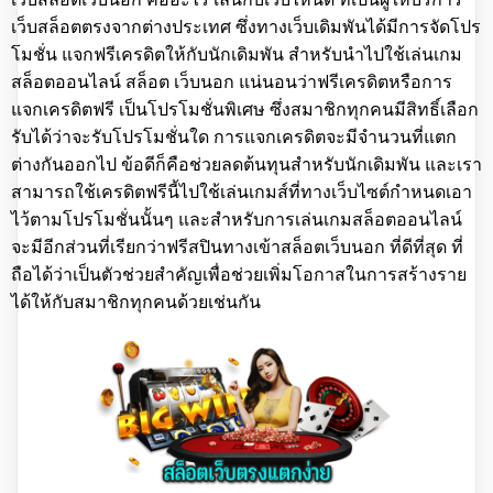
เว็บสล็อตตรงจากต่างประเทศ ซึ่งทางเว็บเดิมพันได้มีการจัดโปร
โมชั่น แจกฟรีเครดิตให้กับนักเดิมพัน สำหรับนำไปใช้เล่นเกม
สล็อตออนไลน์ สล็อต เว็บนอก แน่นอนว่าฟรีเครดิตหรือการ
แจกเครดิตฟรี เป็นโปรโมชั่นพิเศษ ซึ่งสมาชิกทุกคนมีสิทธิ์เลือก
รับได้ว่าจะรับโปรโมชั่นใด การแจกเครดิตจะมีจำนวนที่แตก
ต่างกันออกไป ข้อดีก็คือช่วยลดต้นทุนสำหรับนักเดิมพัน และเรา
สามารถใช้เครดิตฟรีนี้ไปใช้เล่นเกมส์ที่ทางเว็บไซต์กำหนดเอา
ไว้ตามโปรโมชั่นนั้นๆ และสำหรับการเล่นเกมสล็อตออนไลน์
จะมีอีกส่วนที่เรียกว่าฟรีสปินทางเข้าสล็อตเว็บนอก ที่ดีที่สุด ที่
ถือได้ว่าเป็นตัวช่วยสำคัญเพื่อช่วยเพิ่มโอกาสในการสร้างราย
ได้ให้กับสมาชิกทุกคนด้วยเช่นกัน