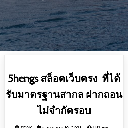
5hengs สล็อตเว็บตรง ที่ได้
รับมาตรฐานสากล ฝากถอน
ไม่จำกัดรอบ
SEOK
พฤษภาคม 10, 2023
11:12 pm