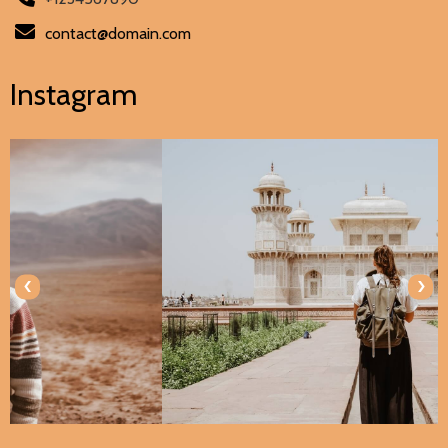
contact@domain.com
Instagram
‹
›