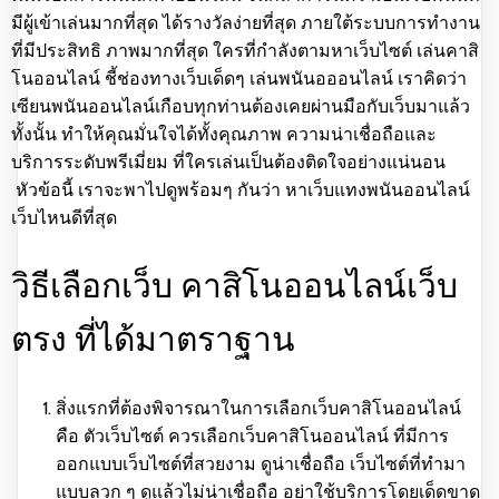
มีผู้เข้าเล่นมากที่สุด ได้รางวัลง่ายที่สุด ภายใต้ระบบการทำงาน
ที่มีประสิทธิ ภาพมากที่สุด ใครที่กำลังตามหาเว็บไซต์ เล่นคาสิ
โนออนไลน์ ชี้ช่องทางเว็บเด็ดๆ เล่นพนันอออนไลน์ เราคิดว่า
เซียนพนันออนไลน์เกือบทุกท่านต้องเคยผ่านมือกับเว็บมาแล้ว
ทั้งนั้น ทำให้คุณมั่นใจได้ทั้งคุณภาพ ความน่าเชื่อถือและ
บริการระดับพรีเมี่ยม ที่ใครเล่นเป็นต้องติดใจอย่างแน่นอน
หัวข้อนี้ เราจะพาไปดูพร้อมๆ กันว่า หาเว็บแทงพนันออนไลน์
เว็บไหนดีที่สุด
วิธีเลือกเว็บ คาสิโนออนไลน์เว็บ
ตรง ที่ได้มาตราฐาน
สิ่งแรกที่ต้องพิจารณาในการเลือกเว็บคาสิโนออนไลน์
คือ ตัวเว็บไซต์ ควรเลือกเว็บคาสิโนออนไลน์ ที่มีการ
ออกแบบเว็บไซต์ที่สวยงาม ดูน่าเชื่อถือ เว็บไซต์ที่ทำมา
แบบลวก ๆ ดูแล้วไม่น่าเชื่อถือ อย่าใช้บริการโดยเด็ดขาด