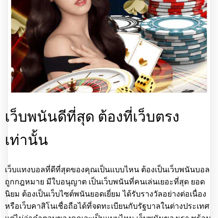
เว็บพนันดีที่สุด ต้องที่เว็บตรง
เท่านั้น
เว็บแทงบอลที่ดีที่สุดของคุณเป็นแบบไหน ต้องเป็นเว็บพนันบอล
ถูกกฎหมาย มีใบอนุญาต เป็นเว็บพนันที่คนเล่นเยอะที่สุด ยอด
นิยม ต้องเป็นเว็บไซต์พนันยอดเยี่ยม ได้รับรางวัลอย่างต่อเนื่อง
หรือเว็บคาสิโนเชื่อถือได้ที่จดทะเบียนกับรัฐบาลในต่างประเทศ