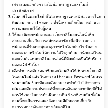
เพราะบ่งบอกถึงความไม่มีมาตราฐานและไม่มี
ประสิทธิภาพ
เว็บคาสิโนออนไลน์ ที่ได้มาตราฐานควรมีช่องทางในการ
ติดต่อมากกว่า 1 ช่องทาง ทั้งนี้เพราะถือเป็นการอำนวย
ความสะดวกให้กับผู้เล่น
ให้ลองติดต่อพนักงานของเว็บคาสิโนออนไลน์ เพื่อ
สอบถามเกี่ยวกับการสมัครสมาชิก เพื่อพิจารณาว่า
พนักงานที่รับสายพูดจาสุภาพหรือไม่อย่างไร รับสาย
ตลอดเวลาหรือไม่ ให้ความใส่ใจลูกค้ามากน้อยแค่ไหน
และเว็บตัวแทนคาสิโนออนไลน์ที่ดีจะต้องเปิดให้บริการ
ตลอด 24 ชั่วโมง
เมื่อทำการสมัครสมาชิกและโอนเงินให้กับทางเว็บคาสิ
โนออนไลน์ แล้ว ในการรอ User และ Password ไม่ควร
รอนานเกิน 5 นาทีและเมื่อสามารถทำกำไรได้จากการ
เล่น และมีความประสงค์ที่จะถอนเงินออกจากบัญชีก็ไม่
ควรใช้เวลาในการดำเนินการเกิน 5 นาทีเช่นกัน ซึ่งใน
ส่วนนี้จะเป็นการแสดงถึงความมีศักยภาพเกี่ยวกับ
ธุรกรรมการเงินของทางเว็บคาสิโน