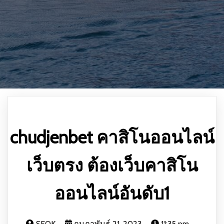
chudjenbet คาสิโนออนไลน์
เว็บตรง ต้องเว็บคาสิโน
ออนไลน์อันดับ1
SEOK
กุมภาพันธ์ 21, 2023
11:35 pm