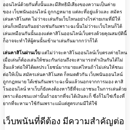
ออนไลน์ด้วยกันทั้งนั้นและมีสิทธิมีเสียงของความเป็นค่าย
ของ เว็บพนันออนไลน์ ถูกกฎหมาย แต่ละที่อยู่แล้วและ สมัคร
เล่นคาสิโนสด ไม่ว่าจะเล่นกันเว็บไหนอย่างไรค่ายเกมที่มีให้
เล่นก็เหมือนกันอย่างเช่นกันเพราะฉะนั้นไม่ว่าจะเว็บไหนก็ได้
เล่นเหมือนกันนั้นเองแต่คาสิโนออนไลน์เว็บตรงด้วยคุณสมบัตินี้
ก็อาจจะทำให้ผู้คนนั้นเข้ามาเล่นกันมากกว่าก็ได้
เล่นคาสิโนผ่านเว็บ
แต่ไม่ว่าจะคาสิโนออนไลน์เว็บตรงค่ายไหน
เมื่อเล่นก็ต้องเล่นให้ชนะกันก่อนถึงจะสามารถทำเงินกันได้ไม่
งั้นแล้วต่อให้ได้ผลประโยชน์มากมายแค่ไหนถ้าไม่เล่นให้ชนะ
ต่อให้เป็น สมัครเล่นคาสิโนสด ก็หมดตัวกัน เว็บพนันออนไลน์
ถูกกฎหมาย ได้เช่นกันเพราะฉะนั้นแล้วนอกจากการมอง คาสิ
โนออนไลน์ หาเว็บก็ยังคงต้องหาวิธีที่จะเอาชนะในการเล่นด้วย
เพราะต้องชนะเท่านั้นถ้าอยากที่จะได้เงินละก็ ซึ่งก็ไม่ใช่เรื่องที่
ยากที่จะหามาใช้กันเพราะแม้แต่สูตรเกมมีให้ใช้
เว็บพนันที่ดีต้อง มีความสำคัญต่อ