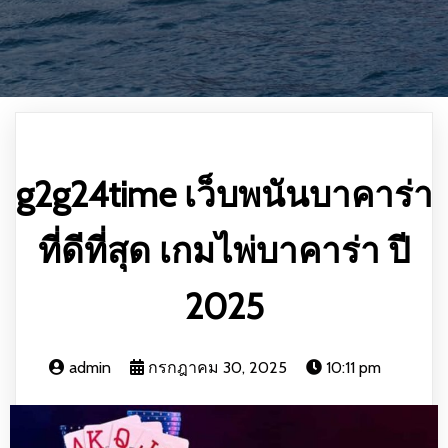
g2g24time เว็บพนันบาคาร่า
ที่ดีที่สุด เกมไพ่บาคาร่า ปี
2025
admin
กรกฎาคม 30, 2025
10:11 pm