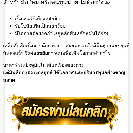
สำหรับมือใหม่ หรือคนทุนน้อย ไม่ต้องกังวล!
เริ่มเล่นได้เพียงหลักสิบ
รับโบนัสเพิ่มเป็นหลักร้อย
มีโอกาสต่อยอดกำไรสู่หลักพันหลักหมื่นได้จริง
เคล็ดลับคือเริ่มจากน้อย ค่อย ๆ สะสมทุน เมื่อมีพื้นฐานและทุนที่
มั่นคงแล้ว จึงค่อยขยับการเล่นเพื่อเพิ่มโอกาสทำกำไร
บาคาร่าในปัจจุบันไม่ใช่แค่เรื่องของดวง
แต่มันคือการวางกลยุทธ์ ใช้โอกาส และบริหารทุนอย่างชาญ
ฉลาด