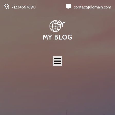
+1234567890
contact@domain.com
MY BLOG