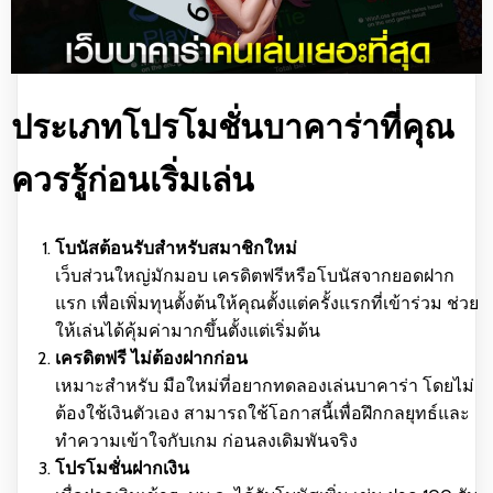
ประเภทโปรโมชั่นบาคาร่าที่คุณ
ควรรู้ก่อนเริ่มเล่น
โบนัสต้อนรับสำหรับสมาชิกใหม่
เว็บส่วนใหญ่มักมอบ เครดิตฟรีหรือโบนัสจากยอดฝาก
แรก เพื่อเพิ่มทุนตั้งต้นให้คุณตั้งแต่ครั้งแรกที่เข้าร่วม ช่วย
ให้เล่นได้คุ้มค่ามากขึ้นตั้งแต่เริ่มต้น
เครดิตฟรี ไม่ต้องฝากก่อน
เหมาะสำหรับ มือใหม่ที่อยากทดลองเล่นบาคาร่า โดยไม่
ต้องใช้เงินตัวเอง สามารถใช้โอกาสนี้เพื่อฝึกกลยุทธ์และ
ทำความเข้าใจกับเกม ก่อนลงเดิมพันจริง
โปรโมชั่นฝากเงิน