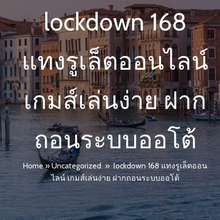
lockdown 168
แทงรูเล็ตออนไลน์
เกมส์เล่นง่าย ฝาก
ถอนระบบออโต้
Home
»
Uncategorized
»
lockdown 168 แทงรูเล็ตออน
ไลน์ เกมส์เล่นง่าย ฝากถอนระบบออโต้