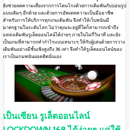
ยังช่วยลดความเสี่ยงจากการโดนโกงด้วยการเดิมพันกับบ่อนรูป
แบบเดิมๆ อีกด้วย และด้วยการอัพเดทความเป็นมืออาชีพ
สำหรับการให้บริการทุกเกมเดิมพัน จึงทำให้เว็บพนันมี
มาตรฐานในระดับโลก ไม่ว่าคุณจะอยู่ที่ใดก็สามารถเข้าถึง
แหล่งเดิมพันรูเล็ตออนไลน์ได้ง่ายๆ ภายในไม่กี่วินาที และยัง
เป็นเกมที่สามารถทำกำไรแบบเหนาะๆ ให้กับผู้เล่นด้วยการวาง
เดิมพันอย่างมีชั้นเชิงสูงถึง 36 เท่า จึงทำให้รูเล็ตออนไลน์ของ
เราเป็นเกมพนันยอดฮิตนั่นเอง
เป็นเซียน รูเล็ตออนไลน์
LOCKDOWN 168
ได้ง่ายๆ แค่ใช้