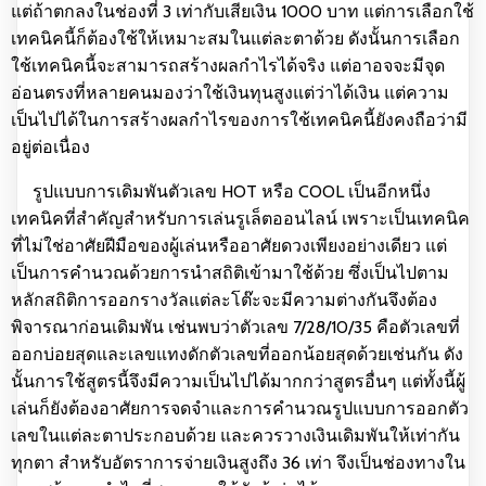
แต่ถ้าตกลงในช่องที่ 3 เท่ากับเสียเงิน 1000 บาท แต่การเลือกใช้
เทคนิคนี้ก็ต้องใช้ให้เหมาะสมในแต่ละตาด้วย ดังนั้นการเลือก
ใช้เทคนิคนี้จะสามารถสร้างผลกำไรได้จริง แต่อาอจจะมีจุด
อ่อนตรงที่หลายคนมองว่าใช้เงินทุนสูงแต่ว่าได้เงิน แต่ความ
เป็นไปได้ในการสร้างผลกำไรของการใช้เทคนิคนี้ยังคงถือว่ามี
อยู่ต่อเนื่อง
รูปแบบการเดิมพันตัวเลข HOT หรือ COOL เป็นอีกหนึ่ง
เทคนิคที่สำคัญสำหรับการเล่นรูเล็ตออนไลน์ เพราะเป็นเทคนิค
ที่ไม่ใช่อาศัยฝีมือของผู้เล่นหรืออาศัยดวงเพียงอย่างเดียว แต่
เป็นการคำนวณด้วยการนำสถิติเข้ามาใช้ด้วย ซึ่งเป็นไปตาม
หลักสถิติการออกรางวัลแต่ละโต๊ะจะมีความต่างกันจึงต้อง
พิจารณาก่อนเดิมพัน เช่นพบว่าตัวเลข 7/28/10/35 คือตัวเลขที่
ออกบ่อยสุดและเลขแทงดักตัวเลขที่ออกน้อยสุดด้วยเช่นกัน ดัง
นั้นการใช้สูตรนี้จึงมีความเป็นไปได้มากกว่าสูตรอื่นๆ แต่ทั้งนี้ผู้
เล่นก็ยังต้องอาศัยการจดจำและการคำนวณรูปแบบการออกตัว
เลขในแต่ละตาประกอบด้วย และควรวางเงินเดิมพันให้เท่ากัน
ทุกตา สำหรับอัตราการจ่ายเงินสูงถึง 36 เท่า จึงเป็นช่องทางใน