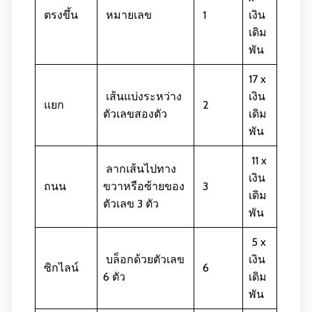
ตรงขึ้น
หมายเลข
1
เงิน
เดิม
พัน
17 x
เส้นแบ่งระหว่าง
เงิน
แยก
2
ตัวเลขสองตัว
เดิม
พัน
11 x
ลากเส้นไปทาง
เงิน
ถนน
ขวาหรือซ้ายของ
3
เดิม
ตัวเลข 3 ตัว
พัน
5 x
บล็อกด้วยตัวเลข
เงิน
ซิกไลน์
6
6 ตัว
เดิม
พัน