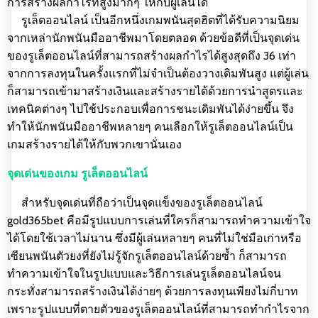
การสร้างผลกำไรที่สูงมากๆ ให้กับผู้เล่นได้
รูเล็ตออนไลน์ เป็นอีกหนึ่งเกมพนันสุดฮิตที่ได้รับความนิยม
จากเหล่านักพนันมืออาชีพมาโดยตลอด ด้วยข้อดีที่เป็นจุดเด่น
ของรูเล็ตออนไลน์ที่สามารถสร้างผลกำไรได้สูงสุดถึง 36 เท่า
จากการลงทุนในครั้งแรกที่ไม่จำเป็นต้องวางเดิมพันสูง แต่ผู้เล่น
ก็สามารถเข้ามาสร้างเงินและสร้างรายได้ด้วยการนำสูตรและ
เทคนิคต่างๆ ไปใช้ประกอบเพื่อการชนะเดิมพันได้ง่ายขึ้น จึง
ทำให้นักพนันมืออาชีพหลายๆ คนเลือกให้รูเล็ตออนไลน์เป็น
เกมสร้างรายได้ให้กับพวกเขานั่นเอง
จุดเด่นของเกม รูเล็ตออนไลน์
สำหรับจุดเด่นที่ถือว่าเป็นจุดแข็งของรูเล็ตออนไลน์
gold365bet คือมีรูปแบบการเล่นที่ใครก็สามารถทำความเข้าใจ
ได้โดยใช้เวลาไม่นาน ซึ่งมีผู้เล่นหลายๆ คนที่ไม่ใช่มือเก่าหรือ
เซียนพนันตัวยงที่ยังไม่รู้จักรูเล็ตออนไลน์ด้วยซ้ำ ก็สามารถ
ทำความเข้าใจในรูปแบบและวิธีการเล่นรูเล็ตออนไลน์จน
กระทั่งสามารถสร้างเงินได้ง่ายๆ ด้วยการลงทุนเพียงไม่กี่บาท
เพราะรูปแบบที่ตายตัวของรูเล็ตออนไลน์ที่สามารถทำกำไรจาก