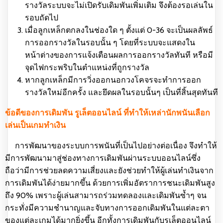
รางวัลระบบจะไม่เปิดรับเดิมพันเพิ่มเติม จึงต้องรอเล่นใน
รอบถัดไป
เมื่อลูกเหล็กตกลงในช่องใด ๆ ตั้งแต่ 0-36 จะเป็นผลลัพธ์
การออกรางวัลในรอบนั้น ๆ โดยที่ระบบจะแสดงใน
หน้าต่างของการแจ้งเตือนผลการออกรางวัลทันที หรือมี
จุดไฟกระพริบในตำแหน่งที่ถูกรางวัล
หากลูกเหล็กมีการวิ่งออกนอกวงโคจรจะทำการออก
รางวัลใหม่อีกครั้ง และยึดผลในรอบนั้นๆ เป็นที่สิ้นสุดทันที
ข้อดีของการเดิมพัน รูเล็ตออนไลน์ ที่ทำให้เหล่านักพนันเลือก
เล่นเป็นเกมทำเงิน
การพัฒนาของระบบการพนันที่เป็นไปอย่างต่อเนื่อง จึงทำให้
มีการพัฒนามาสู่ช่องทางการเดิมพันผ่านระบบออนไลน์ซึ่ง
ถือว่ามีการช่วยลดความเสี่ยงและยังช่วยทำให้ผู้เล่นทำเงินจาก
การเดิมพันได้ง่ายมากขึ้น ด้วยการเพิ่มอัตราการชนะเดิมพันสูง
ถึง 90% เพราะผู้เล่นสามารถร่วมทดลองและเดิมพันซ้ำๆ จน
กระทั่งมีความชำนาญและจับทางการออกเดิมพันในแต่ละตา
ของแต่ละเกมได้มากยิ่งขึ้น อีกทั้งการเดิมพันกับรูเล็ตออนไลน์