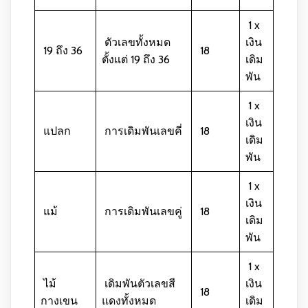
1 x
ตัวเลขทั้งหมด
เงิน
19 ถึง 36
18
ตั้งแต่ 19 ถึง 36
เดิม
พัน
1 x
เงิน
แปลก
การเดิมพันเลขคี่
18
เดิม
พัน
1 x
เงิน
แม้
การเดิมพันเลขคู่
18
เดิม
พัน
1 x
ไม้
เดิมพันตัวเลขสี
เงิน
18
กางเขน
แดงทั้งหมด
เดิม