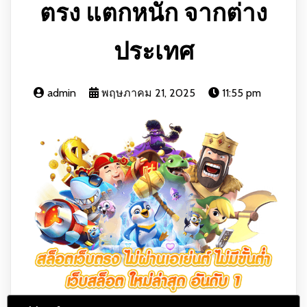
ตรง แตกหนัก จากต่าง
ประเทศ
admin
พฤษภาคม 21, 2025
11:55 pm