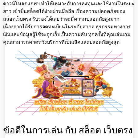
ดาวน์โหลดแอพฯ ทำให้เหมาะกับการลงทุนและใช้งานในระยะ
ยาว เข้าปั่นสล็อตได้ง่ายผ่านมือถือ เรื่องความปลอดภัยของ
สล็อตเว็บตรง รับรองได้เลยว่าจะมีความปลอดภัยสูงมาก
เนื่องจากได้รับการจดทะเบียนในระดับสากล ธุรกรรมทางการ
เงินและข้อมูลผู้ใช้จะถูกเก็บเป็นความลับ ทุกครั้งที่คุณเล่นเกม
คุณสามารถคาดหวังบริการที่เป็นเลิศและปลอดภัยสูงสุด
ข้อดีในการเล่น กับ สล็อต เว็บตรง