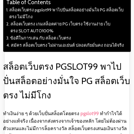
Table of Contents
สล็อตเว็บตรง pgslot99 พาไปปั่นสล็อตอย่างมั่นใจ PG สล็อตเว็บ
ตรง ไม่มีโกง
สล็อตเว็บตรง เกมสล็อตค่าย PG เว็บตรง ใช้งานง่าย เว็บ
ตรง SLOT AUTO100%
ข้อดีในการเล่น กับ สล็อต เว็บตรง
สมัคร สล็อตเว็บตรง ไม่ผ่านเอเย่นต์ ปลอดภัยมั่นคง ถอนได้จริง
สล็อตเว็บตรง PGSLOT99 พาไป
ปั่นสล็อตอย่างมั่นใจ PG สล็อตเว็บ
ตรง ไม่มีโกง
ทำเงินง่าย ๆ ด้วยเว็บปั่นสล็อตโดยตรง
pgslot99
ทำกำไรได้
อย่างแท้จริง เนื่องจากส่งตรงจากเจ้าของหลัก โดยไม่ต้องผ่าน
ตัวแทนและไม่มีการล็อครางวัล สล็อตเว็บตรงเสนอเงินรางวัล