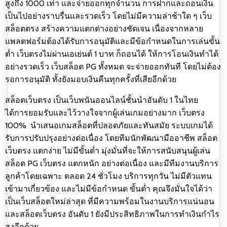
สูงถึง 1000 เท่า และจ่ายออกทุกจำนวน การฝากและถอนเงิน
เป็นไปอย่างราบรื่นและรวดเร็ว โดยไม่มีความล่าช้าใด ๆ เว็บ
สล็อตตรง สร้างความแตกต่างอย่างชัดเจน เนื่องจากหลาย
แพลตฟอร์มต้องได้รับการอนุมัติและมีข้อกำหนดในการเล่นขั้น
ต่ำ เว็บตรงไม่ผ่านเอเย่นต์ 1 บาท ก็ถอนได้ ให้การโอนเงินทำได้
อย่างรวดเร็ว เว็บสล็อต PG ทั้งหมด จะจ่ายออกทันที โดยไม่ต้อง
รอการอนุมัติ ทั้งยังมอบเงินคืนทุกครั้งที่เสียอีกด้วย
สล็อตเว็บตรง เป็นเว็บพนันออนไลน์ชั้นนำอันดับ 1 ในไทย
ได้การยอมรับและไว้วางใจจากผู้เล่นเกมอย่างมาก เว็บตรง
100% นำเสนอเกมสล็อตที่ปลอดภัยและทันสมัย ระบบเกมได้
รับการปรับปรุงอย่างต่อเนื่อง โดยทีมนักพัฒนามืออาชีพ สล็อต
เว็บตรง แตกง่าย ไม่มีขั้นต่ำ มุ่งมั่นที่จะให้การสนับสนุนผู้เล่น
สล็อต PG เว็บตรง แตกหนัก อย่างต่อเนื่อง และมีทีมงานบริการ
ลูกค้าโดยเฉพาะ ตลอด 24 ชั่วโมง บริการทุกวัน ไม่มีตัวแทน
เข้ามาเกี่ยวข้อง และไม่มีข้อกำหนด ขั้นต่ำ คุณจึงมั่นใจได้ว่า
เป็นเว็บสล็อตใหม่ล่าสุด ที่มีความพร้อมในงานบริการแน่นอน
และสล็อตเว็บตรง อันดับ 1 ยังมีประสิทธิภาพในการทำเงินกำไร
สูงอีกด้วย