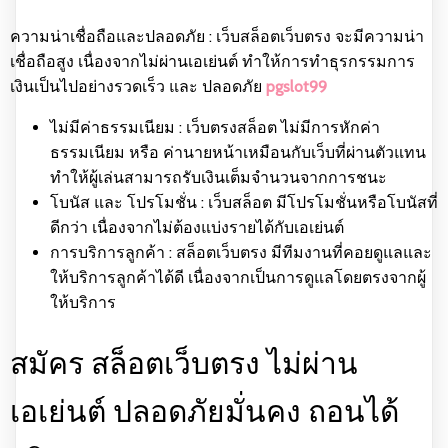
ความน่าเชื่อถือและปลอดภัย : เว็บสล็อตเว็บตรง จะมีความน่า
เชื่อถือสูง เนื่องจากไม่ผ่านเอเย่นต์ ทำให้การทำธุรกรรมการ
เงินเป็นไปอย่างรวดเร็ว และ ปลอดภัย
pgslot99
ไม่มีค่าธรรมเนียม : เว็บตรงสล็อต ไม่มีการหักค่า
ธรรมเนียม หรือ ค่านายหน้าเหมือนกับเว็บที่ผ่านตัวแทน
ทำให้ผู้เล่นสามารถรับเงินเต็มจำนวนจากการชนะ
โบนัส และ โปรโมชั่น : เว็บสล็อต มีโปรโมชั่นหรือโบนัสที่
ดีกว่า เนื่องจากไม่ต้องแบ่งรายได้กับเอเย่นต์
การบริการลูกค้า : สล็อตเว็บตรง มีทีมงานที่คอยดูแลและ
ให้บริการลูกค้าได้ดี เนื่องจากเป็นการดูแลโดยตรงจากผู้
ให้บริการ
สมัคร สล็อตเว็บตรง ไม่ผ่าน
เอเย่นต์ ปลอดภัยมั่นคง ถอนได้