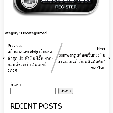
Category :
Uncategorized
Previous
Next
สล็อตวอเลท ak6g เว็บตรง
somwang สล็อตเว็บตรง ไม่
ล่าสุด เดิมพันไม่มีอั้น ฝาก-
ผ่านเอเย่นต์ เว็บพนันอันดับ 1
ถอนที่รวดเร็ว อัพเดทปี
ของไทย
2025
ค้นหา
ค้นหา
RECENT POSTS