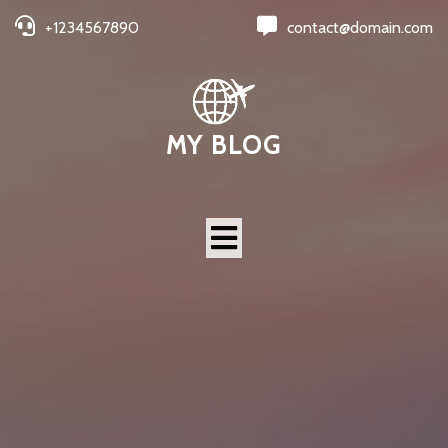
+1234567890
contact@domain.com
MY BLOG