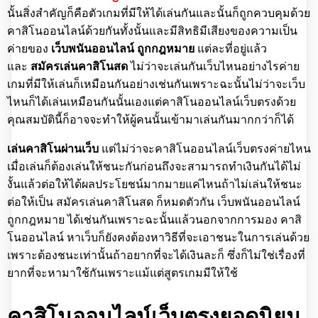
นั้นสิ่งสำคัญก็คือตัวเกมที่มีให้ได้เล่นกันและนั้นก็ถูกควบคุมด้วย
คาสิโนออนไลน์ด้วยกันทั้งนั้นและมีสิทธิมีเสียงของความเป็น
ค่ายของ
เว็บพนันออนไลน์ ถูกกฎหมาย
แต่ละที่อยู่แล้ว
และ
สมัครเล่นคาสิโนสด
ไม่ว่าจะเล่นกันเว็บไหนอย่างไรค่าย
เกมที่มีให้เล่นก็เหมือนกันอย่างเช่นกันเพราะฉะนั้นไม่ว่าจะเว็บ
ไหนก็ได้เล่นเหมือนกันนั้นเองแต่คาสิโนออนไลน์เว็บตรงด้วย
คุณสมบัตินี้ก็อาจจะทำให้ผู้คนนั้นเข้ามาเล่นกันมากกว่าก็ได้
เล่นคาสิโนผ่านเว็บ
แต่ไม่ว่าจะคาสิโนออนไลน์เว็บตรงค่ายไหน
เมื่อเล่นก็ต้องเล่นให้ชนะกันก่อนถึงจะสามารถทำเงินกันได้ไม่
งั้นแล้วต่อให้ได้ผลประโยชน์มากมายแค่ไหนถ้าไม่เล่นให้ชนะ
ต่อให้เป็น สมัครเล่นคาสิโนสด ก็หมดตัวกัน เว็บพนันออนไลน์
ถูกกฎหมาย ได้เช่นกันเพราะฉะนั้นแล้วนอกจากการมอง คาสิ
โนออนไลน์ หาเว็บก็ยังคงต้องหาวิธีที่จะเอาชนะในการเล่นด้วย
เพราะต้องชนะเท่านั้นถ้าอยากที่จะได้เงินละก็ ซึ่งก็ไม่ใช่เรื่องที่
ยากที่จะหามาใช้กันเพราะแม้แต่สูตรเกมมีให้ใช้
คาสิโนออนไลน์เว็บตรงยอดนิยม