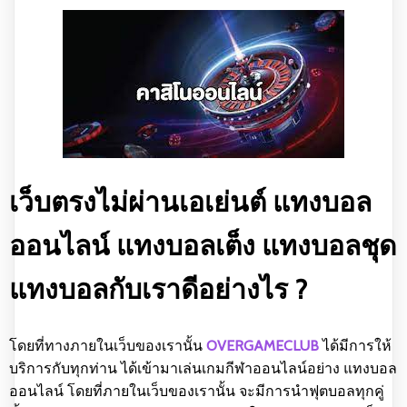
เว็บตรงไม่ผ่านเอเย่นต์ แทงบอล
ออนไลน์ แทงบอลเต็ง แทงบอลชุด
แทงบอลกับเราดีอย่างไร ?
โดยที่ทางภายในเว็บของเรานั้น
OVERGAMECLUB
ได้มีการให้
บริการกับทุกท่าน ได้เข้ามาเล่นเกมกีฬาออนไลน์อย่าง แทงบอล
ออนไลน์ โดยที่ภายในเว็บของเรานั้น จะมีการนำฟุตบอลทุกคู่