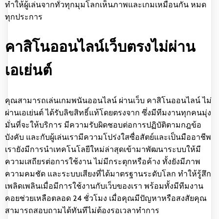
ทำให้ผู้เล่นจากทั่วทุกมุมโลกเห็นภาพและเกมเหมือนกัน หมด
ทุกประการ
คาสิโนออนไลน์เว็บตรงไม่ผ่าน
เอเย่นต์
คุณสามารถเล่นเกมพนันออนไลน์ ผ่านเว็บ คาสิโนออนไลน์ ไม่
ผ่านเอเย่นต์ ได้รับลิขสิทธิ์แท้โดยตรงจาก ซึ่งมีทีมงานทุกคนมุ่ง
มั่นที่จะให้บริการ มีความรับผิดชอบต่อการปฏิบัติตามกฎข้อ
บังคับ และกับผู้เล่นเรามีความโปร่งใสซื่อสัตย์และเป็นมืออาชีพ
เรายังมีการนำเทคโนโลยีใหม่ล่าสุดเข้ามาพัฒนาระบบให้มี
ความเสถียรต่อการใช้งาน ไม่มีกระตุกหรือค้าง ทั้งยังมีภาพ
ความคมชัด และระบบเสียงที่ได้มาตรฐานระดับโลก ทำให้รู้สึก
เพลิดเพลินเมื่อมีการใช้งานกับเว็บของเรา พร้อมทั้งมีทีมงาน
คอยช่วยเหลือตลอด 24 ชั่วโมง เมื่อคุณมีปัญหาหรือสงสัยคุณ
สามารถสอบถามได้ทันทีไม่ต้องรอเวลาทำการ