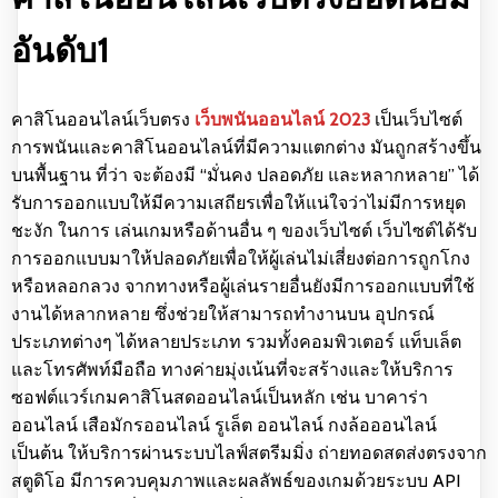
อันดับ1
คาสิโนออนไลน์เว็บตรง
เว็บพนันออนไลน์ 2023
เป็นเว็บไซต์
การพนันและคาสิโนออนไลน์ที่มีความแตกต่าง มันถูกสร้างขึ้น
บนพื้นฐาน ที่ว่า จะต้องมี “มั่นคง ปลอดภัย และหลากหลาย” ได้
รับการออกแบบให้มีความเสถียรเพื่อให้แน่ใจว่าไม่มีการหยุด
ชะงัก ในการ เล่นเกมหรือด้านอื่น ๆ ของเว็บไซต์ เว็บไซต์ได้รับ
การออกแบบมาให้ปลอดภัยเพื่อให้ผู้เล่นไม่เสี่ยงต่อการถูกโกง
หรือหลอกลวง จากทางหรือผู้เล่นรายอื่นยังมีการออกแบบที่ใช้
งานได้หลากหลาย ซึ่งช่วยให้สามารถทำงานบน อุปกรณ์
ประเภทต่างๆ ได้หลายประเภท รวมทั้งคอมพิวเตอร์ แท็บเล็ต
และโทรศัพท์มือถือ ทางค่ายมุ่งเน้นที่จะสร้างและให้บริการ
ซอฟต์แวร์เกมคาสิโนสดออนไลน์เป็นหลัก เช่น บาคาร่า
ออนไลน์ เสือมักรออนไลน์ รูเล็ต ออนไลน์ กงล้อออนไลน์
เป็นต้น ให้บริการผ่านระบบไลฟ์สตรีมมิ่ง ถ่ายทอดสดส่งตรงจาก
สตูดิโอ มีการควบคุมภาพและผลลัพธ์ของเกมด้วยระบบ API