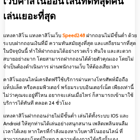
เว็บคาสิโนออนไลน์ที่ดีที่สุดคน
เล่นเยอะที่สุด
แทงคาสิโน แทงคาสิโนเว็บ
Speed248
ฝากถอนไม่มีขั้นต่ำ ด้วย
ระบบฝากถอนเงินที่มี ความทันสมัยสูงที่สุด และเสถียรมากที่สุด
ในปัจจุบันนี้ ทำให้ฝากถอนได้อย่างรวดเร็ว ทันใจ และสะดวก
สบายอย่างมาก โดยสามารถฝากถอนได้ด้วยตัวคุณเอง โดยไม่
จำเป็นต้องดำเนินการ ผ่านพนักงานเว็บ ให้ต้องเสียเวลา
คาสิโนออนไลน์เครดิตฟรีใช้บริการผ่านทางโทรศัพท์มือถือ
แท็ปแล็ต หรือคอมพิวเตอร์ พร้อมระบบอินเตอร์เน็ต เพียงเท่านี้
ไม่ว่าคุณจะอยู่ที่ไหน อยากจะเล่นเมื่อไหร่ ก็สามารถเข้ามาใช้
บริการได้ทันที ตลอด 24 ชั่วโมง
แทงคาสิโนฝากถอนง่ายไม่มีขั้นต่ำ เล่นได้ทั้งระบบ IOS และ
Android ให้ทุกท่านได้เล่นอย่างสนุกสนาน เพลิดเพลินจนลืม
เวลาได้เลย หากใครที่กำลังมองหาเว็บคาสิโนออนไลน์ ที่
สามารถตอบโจทย์ในทุก ๆ ความต้องการได้จริงนั้นเอง