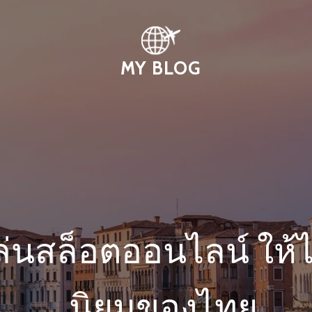
MY BLOG
นสล็อตออนไลน์ ให้ได
นิยมของไทย