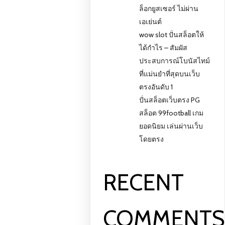
ล็อกยูสเซอร์ ไม่ผ่าน
เอเย่นต์
wow slot ปั่นสล็อตให้
ได้กำไร – สัมผัส
ประสบการณ์โบนัสไทม์
ที่แม่นยำที่สุดบนเว็บ
ตรงอันดับ 1
ปั่นสล็อตเว็บตรง PG
สล็อต 99football เกม
ยอดนิยม เล่นผ่านเว็บ
โดยตรง
RECENT
COMMENT