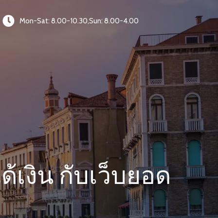
Mon-Sat: 8.00-10.30,Sun: 8.00-4.00
้เงิน กับเว็บยอด