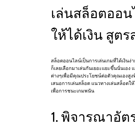
เล่นสล็อตออน
ให้ได้เงิน สูต
สล็อตออนไลน์เป็นการเล่นเกมที่ได้เงินง่า
ก็เลยเลือกมาเล่นกันเยอะแยะขึ้นนั่นเอง แต่
ต่างๆเพื่อมีคุณประโยชน์ต่อตัวคุณเองสูงท
เสนอการเล่นสล็อต แนวทางเล่นสล็อตให้ไ
เพื่อการชนะเกมพนัน
1. พิจารณาอัต