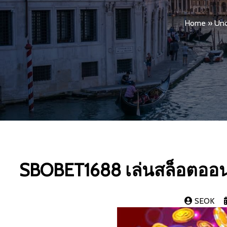
Home
»
Unc
SBOBET1688 เล่นสล็อตออนไ
SEOK