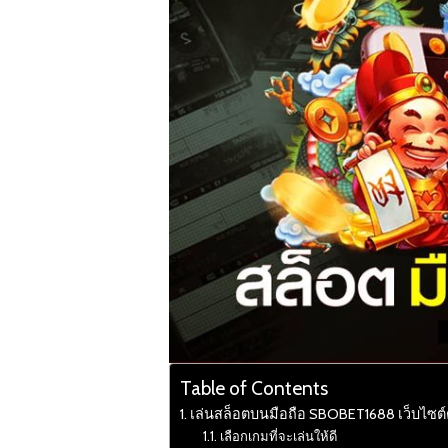
Table of Contents
เล่นสล็อตบนมือถือ SBOBET1688 เว็บไซต์
เลือกเกมที่จะเล่นให้ดี