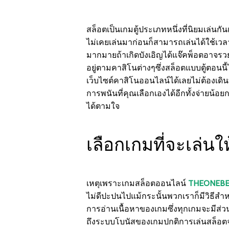
สล็อตเป็นเกมตู้ประเภทหนึ่งที่นิยมเล่นกั
ไม่เคยเล่นมาก่อนก็สามารถเล่นได้ใช้เวลา
มากมายถ้าเกิดบังเอิญได้แจ๊คพ็อตอาจรวยโด
อยู่ตามคาสิโนต่างๆซึ่งสล็อตแบบตู้ตอนน
เว็บไซต์คาสิโนออนไลน์ได้เลยไม่ต้องเด
การพนันที่คุณเลือกเองได้อีกทั้งจ่ายน้
ได้ตามใจ
เลือกเกมที่จะเล่นให
เหตุเพราะเกมสล็อตออนไลน์
THEONEB
ไม่ดีปะปนไปแม้กระนั้นพวกเราก็มีวิธีสำ
การอ่านเนื้อหาของเกมซึ่งทุกเกมจะมีส่วนน
ถึงระบบโบนัสของเกมปกติการเล่นสล็อตจะ