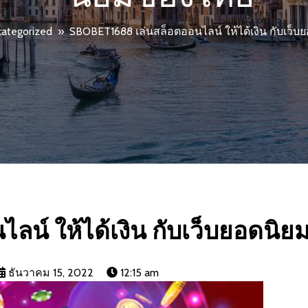
ategorized
»
SBOBET1688 เล่นสล็อตออนไลน์ ให้ได้เงิน กับเว็
ลน์ ให้ได้เงิน กับเว็บยอดนิ
ธันวาคม 15, 2022
12:15 am