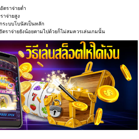
นอัตราจ่ายต่ำ
ราจ่ายสูง
กระบบโบนัสเป็นหลัก
อัตราจ่ายยังน้อยตามไปด้วยก็ไม่สมควรเล่นเกมนั้น