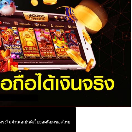
ตรงไม่ผ่านเอเย่นต์เว็บยอดนิยมของไทย