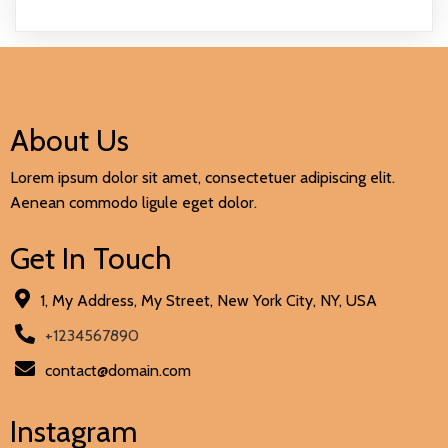
About Us
Lorem ipsum dolor sit amet, consectetuer adipiscing elit.
Aenean commodo ligule eget dolor.
Get In Touch
1, My Address, My Street, New York City, NY, USA
+1234567890
contact@domain.com
Instagram