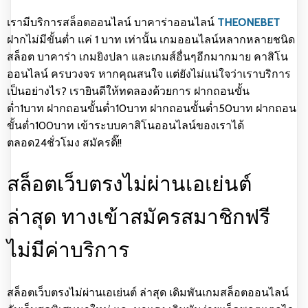
เรามีบริการสล็อตออนไลน์ บาคาร่าออนไลน์
THEONEBET
ฝากไม่มีขั้นต่ำ แค่ 1 บาท เท่านั้น เกมออนไลน์หลากหลายชนิด
สล็อต บาคาร่า เกมยิงปลา และเกมส์อื่นๆอีกมากมาย คาสิโน
ออนไลน์ ครบวงจร หากคุณสนใจ แต่ยังไม่แน่ใจว่าเราบริการ
เป็นอย่างไร? เรายินดีให้ทดลองด้วยการ ฝากถอนขั้น
ต่ำ1บาท ฝากถอนขั้นต่ำ10บาท ฝากถอนขั้นต่ำ50บาท ฝากถอน
ขั้นต่ำ100บาท เข้าระบบคาสิโนออนไลน์ของเราได้
ตลอด24ชั่วโมง สมัครดิ๊!!
สล็อตเว็บตรงไม่ผ่านเอเย่นต์
ล่าสุด ทางเข้าสมัครสมาชิกฟรี
ไม่มีค่าบริการ
สล็อตเว็บตรงไม่ผ่านเอเย่นต์ ล่าสุด เดิมพันเกมสล็อตออนไลน์