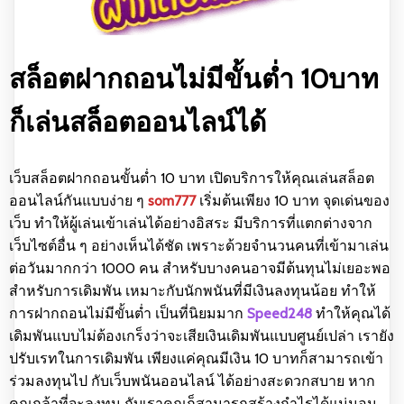
สล็อตฝากถอนไม่มีขั้นต่ำ 10บาท
ก็เล่นสล็อตออนไลน์ได้
เว็บสล็อตฝากถอนขั้นต่ำ 10 บาท เปิดบริการให้คุณเล่นสล็อต
ออนไลน์กันแบบง่าย ๆ
som777
เริ่มต้นเพียง 10 บาท จุดเด่นของ
เว็บ ทำให้ผู้เล่นเข้าเล่นได้อย่างอิสระ มีบริการที่แตกต่างจาก
เว็บไซต์อื่น ๆ อย่างเห็นได้ชัด เพราะด้วยจำนวนคนที่เข้ามาเล่น
ต่อวันมากกว่า 1000 คน สำหรับบางคนอาจมีต้นทุนไม่เยอะพอ
สำหรับการเดิมพัน เหมาะกับนักพนันที่มีเงินลงทุนน้อย ทำให้
การฝากถอนไม่มีขั้นต่ำ เป็นที่นิยมมาก
Speed248
ทำให้คุณได้
เดิมพันแบบไม่ต้องเกร็งว่าจะเสียเงินเดิมพันแบบศูนย์เปล่า เรายัง
ปรับเรทในการเดิมพัน เพียงแค่คุณมีเงิน 10 บาทก็สามารถเข้า
ร่วมลงทุนไป กับเว็บพนันออนไลน์ ได้อย่างสะดวกสบาย หาก
คุณกล้าที่จะลงทุน กับเราคุณก็สามารถสร้างกำไรได้แน่นอน