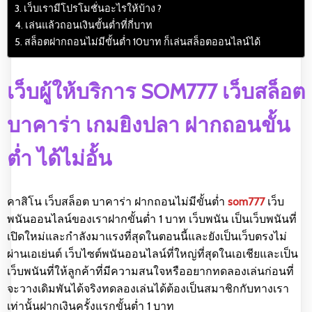
เว็บเรามีโปรโมชั่นอะไรให้บ้าง ?
เล่นแล้วถอนเงินขั้นต่ำที่กี่บาท
สล็อตฝากถอนไม่มีขั้นต่ำ 10บาท ก็เล่นสล็อตออนไลน์ได้
เว็บผู้ให้บริการ SOM777 เว็บสล็อต
บาคาร่า เกมยิงปลา ฝากถอนขั้น
ต่ำ ได้ไม่อั้น
คาสิโน เว็บสล็อต บาคาร่า ฝากถอนไม่มีขั้นต่ำ
som777
เว็บ
พนันออนไลน์ของเราฝากขั้นต่ำ 1 บาท เว็บพนัน เป็นเว็บพนันที่
เปิดใหม่และกำลังมาแรงที่สุดในตอนนี้และยังเป็นเว็บตรงไม่
ผ่านเอเย่นต์ เว็บไซต์พนันออนไลน์ที่ใหญ่ที่สุดในเอเชียและเป็น
เว็บพนันที่ให้ลูกค้าที่มีความสนใจหรืออยากทดลองเล่นก่อนที่
จะวางเดิมพันได้จริงทดลองเล่นได้ต้องเป็นสมาชิกกับทางเรา
เท่านั้นฝากเงินครั้งแรกขั้นต่ำ 1 บาท