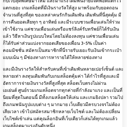
กับเว็บสุดพิเศษมาใหม่ และมาแรง เดิมพันง่ายแจ็คพอตแตกไว
แตกเยอะ เกมสล็อตที่มีเงินรางวัลให้สูง มาพร้อมกับยอดถอน
จำนวนที่สูงที่สุด ของเหล่าคนรักกินเดิมพัน เดิมพันที่นี่สุดคุ้ม มี
การคืนยอดเสียทุก ๆ อาทิตย์ และมีระบบชวนเพื่อนเล่นให้ร่วม
เข้าใช้งาน แค่ชวนเพื่อนเล่นหรือแชร์ลิงค์รับทรัพย์ก็ได้รับเงิน
แล้ว วิธีหาเงินรูปแบบใหม่โดยไม่ต้องลงทุน แค่ชวนเพื่อนเล่น
ก็ได้รับค่าส่วนแบ่งจากยอดเสียของเพื่อน 3-5% เป็นค่า
คอมมิชชั่น สมัครเป็นสมาชิกที่นี่รายรับเยอะรับเงินเข้ากระเป๋า
แบบเน้น ๆ มีช่องทางการหารายได้ให้หลายช่องทาง
และมีเงินรางวัลให้สำหรับคนที่เข้าเดิมพันหลายเปอร์เซ็นต์ และ
หลายเท่า ลงทุนเดิมพันกับเกมสล็อตคุ้มค่า ได้กำไรที่สูงและมี
อัตราการจ่ายเงินรางวัลที่สูงที่สุด สล็อตเว็บตรงไม่ผ่าน
เอเย่นต์ ศูนย์รวมเกมสล็อตจากทุกค่ายที่กำลังมาแรง และเป็นที่
นิยมที่สุดในตอนนี้ มีทั้งเกมสล็อตให้เล่น และเกมยิงปลา รวมไป
ถึงเกมพนันรูปแบบต่าง ๆ มากมาย เว็บเดียวมีครบวงจรไม่ต้อง
เสียเวลา เข้าไปสมัครสมาชิกหลายเว็บไซต์ และไม่ต้องเปลี่ยน
เว็บไซต์เข้าเล่น แค่คุณล็อกอินที่เว็บเดียวก็เล่นได้ทุกเกมแล้ว
เกมสล็อตมาแรงอันดับหนึ่ง