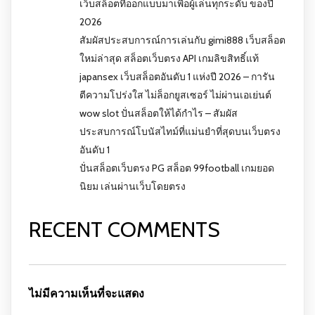
เว็บสล็อตที่ออกแบบมาเพื่อผู้เล่นทุกระดับ ของปี
2026
สัมผัสประสบการณ์การเล่นกับ gimi888 เว็บสล็อต
ใหม่ล่าสุด สล็อตเว็บตรง API เกมลิขสิทธิ์แท้
japansex เว็บสล็อตอันดับ 1 แห่งปี 2026 – การัน
ตีความโปร่งใส ไม่ล็อกยูสเซอร์ ไม่ผ่านเอเย่นต์
wow slot ปั่นสล็อตให้ได้กำไร – สัมผัส
ประสบการณ์โบนัสไทม์ที่แม่นยำที่สุดบนเว็บตรง
อันดับ 1
ปั่นสล็อตเว็บตรง PG สล็อต 99football เกมยอด
นิยม เล่นผ่านเว็บโดยตรง
RECENT COMMENTS
ไม่มีความเห็นที่จะแสดง