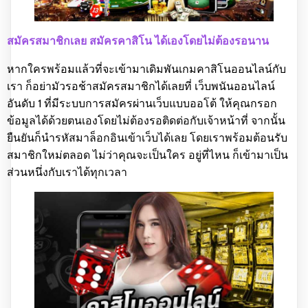
สมัครสมาชิกเลย สมัครคาสิโน ได้เองโดยไม่ต้องรอนาน
หากใครพร้อมแล้วที่จะเข้ามาเดิมพันเกมคาสิโนออนไลน์กับ
เรา ก็อย่ามัวรอช้าสมัครสมาชิกได้เลยที่ เว็บพนันออนไลน์
อันดับ 1 ที่มีระบบการสมัครผ่านเว็บแบบออโต้ ให้คุณกรอก
ข้อมูลได้ด้วยตนเองโดยไม่ต้องรอติดต่อกับเจ้าหน้าที่ จากนั้น
ยืนยันก็นำรหัสมาล็อกอินเข้าเว็บได้เลย โดยเราพร้อมต้อนรับ
สมาชิกใหม่ตลอด ไม่ว่าคุณจะเป็นใคร อยู่ที่ไหน ก็เข้ามาเป็น
ส่วนหนึ่งกับเราได้ทุกเวลา