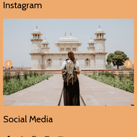
Instagram
‹
›
Social Media