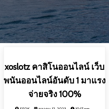
xoslotz คาสิโนออนไลน์ เว็บ
พนันออนไลน์อันดับ 1 มาแรง
จ่ายจริง 100%
SEOK
ตุลาคม 12, 2023
10:17 pm