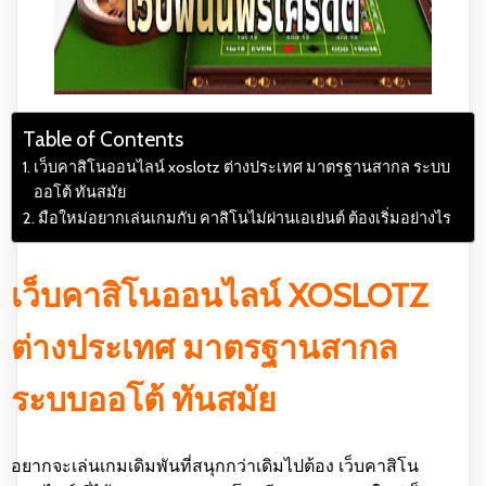
Table of Contents
เว็บคาสิโนออนไลน์ xoslotz ต่างประเทศ มาตรฐานสากล ระบบ
ออโต้ ทันสมัย
มือใหม่อยากเล่นเกมกับ คาสิโนไม่ผ่านเอเย่นต์ ต้องเริ่มอย่างไร
เว็บคาสิโนออนไลน์ XOSLOTZ
ต่างประเทศ มาตรฐานสากล
ระบบออโต้ ทันสมัย
อยากจะเล่นเกมเดิมพันที่สนุกกว่าเดิมไปต้อง เว็บคาสิโน