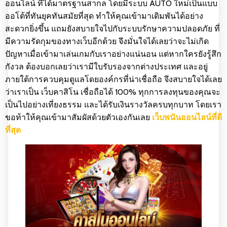
ออนไลน์ ที่ได้มาตรฐานสากล โดยมีระบบ AUTO ใหม่เป็นแบบ
ออโต้ที่ทันยุคทันสมัยที่สุด ทำให้คุณเข้ามาเดิมพันได้อย่าง
สะดวกยิ่งขึ้น แถมยังสบายใจไปกับระบบรักษาความปลอดภัย ที่
มีความรัดกุมของทางเว็บอีกด้วย จึงมั่นใจได้เลยว่าจะไม่เกิด
ปัญหาเมื่อเข้ามาเล่นเกมกับเราอย่างแน่นอน แต่หากใครยังรู้สึก
กังวล ต้องบอกเลยว่าเรามีใบรับรองจากต่างประเทศ และอยู่
ภายใต้การควบคุมดูแลโดยองค์กรที่น่าเชื่อถือ จึงสบายใจได้เลย
ว่าเราเป็น เว็บคาสิโน เชื่อถือได้ 100% ทุกการลงทุนของคุณจะ
เป็นไปอย่างเที่ยงธรรม และได้รับเงินรางวัลครบทุกบาท โดยเรา
ขอท้าให้คุณเข้ามาสัมผัสด้วยตัวเองกันเลย
เว็บพนันออนไลน์ที่ดี
ที่สุด