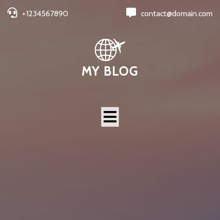
+1234567890
contact@domain.com
MY BLOG