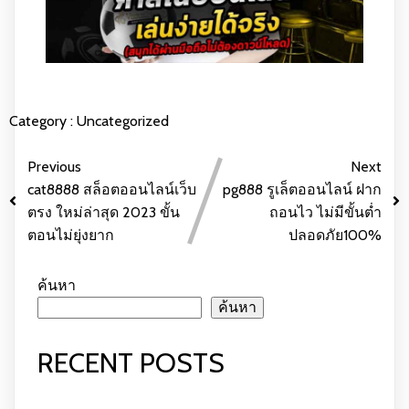
Category :
Uncategorized
Previous
Next
cat8888 สล็อตออนไลน์เว็บ
pg888 รูเล็ตออนไลน์ ฝาก
ตรง ใหม่ล่าสุด 2023 ขั้น
ถอนไว ไม่มีขั้นต่ำ
ตอนไม่ยุ่งยาก
ปลอดภัย100%
ค้นหา
ค้นหา
RECENT POSTS