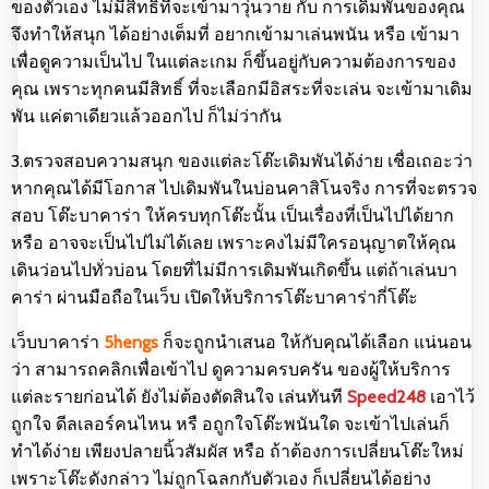
ของตัวเอง ไม่มีสิทธิ์ที่จะเข้ามาวุ่นวาย กับ การเดิมพันของคุณ
จึงทำให้สนุก ได้อย่างเต็มที่ อยากเข้ามาเล่นพนัน หรือ เข้ามา
เพื่อดูความเป็นไป ในแต่ละเกม ก็ขึ้นอยู่กับความต้องการของ
คุณ เพราะทุกคนมีสิทธิ์ ที่จะเลือกมีอิสระที่จะเล่น จะเข้ามาเดิม
พัน แค่ตาเดียวแล้วออกไป ก็ไม่ว่ากัน
3.ตรวจสอบความสนุก ของแต่ละโต๊ะเดิมพันได้ง่าย เชื่อเถอะว่า
หากคุณได้มีโอกาส ไปเดิมพันในบ่อนคาสิโนจริง การที่จะตรวจ
สอบ โต๊ะบาคาร่า ให้ครบทุกโต๊ะนั้น เป็นเรื่องที่เป็นไปได้ยาก
หรือ อาจจะเป็นไปไม่ได้เลย เพราะคงไม่มีใครอนุญาตให้คุณ
เดินว่อนไปทั่วบ่อน โดยที่ไม่มีการเดิมพันเกิดขึ้น แต่ถ้าเล่นบา
คาร่า ผ่านมือถือในเว็บ เปิดให้บริการโต๊ะบาคาร่ากี่โต๊ะ
เว็บบาคาร่า
5hengs
ก็จะถูกนำเสนอ ให้กับคุณได้เลือก แน่นอน
ว่า สามารถคลิกเพื่อเข้าไป ดูความครบครัน ของผู้ให้บริการ
แต่ละรายก่อนได้ ยังไม่ต้องตัดสินใจ เล่นทันที
Speed248
เอาไว้
ถูกใจ ดีลเลอร์คนไหน หรื อถูกใจโต๊ะพนันใด จะเข้าไปเล่นก็
ทำได้ง่าย เพียงปลายนิ้วสัมผัส หรือ ถ้าต้องการเปลี่ยนโต๊ะใหม่
เพราะโต๊ะดังกล่าว ไม่ถูกโฉลกกับตัวเอง ก็เปลี่ยนได้อย่าง