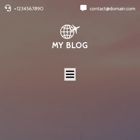
+1234567890
contact@domain.com
MY BLOG