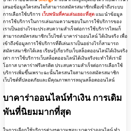
เสนอข้อมูลใครสนใจก็สามารถสมัครสมาชิกเพื่อเข้าถึงระบบ
การเลือกใช้บริการ
เว็บพนันที่คนเล่นเยอะที่สุด
แนะนำข้อมูล
การใช้บริการในการเล่นเกมความชอบในการใช้บริการของ
เราเป็นอย่างไรจะประสบความสำเร็จต่อการใช้บริการไหมก็
สามารถสมัครสมาชิกเว็บไซต์ บาคาร่าออนไลน์ ได้เงินจริง เพื่อ
เข้าถึงข้อมูลการใช้บริการที่ดีเล่นเราเป็นอย่างไรก็สามารถ
สมัครสมาชิกได้เลย เรียนรู้เกี่ยวกับเว็บสล็อตออนไลน์ได้เงินจริง
เท่า การใช้บริการเว็บสล็อตออนไลน์ได้เงินจริงจะทำให้เรามี
โอกาส บาคาร่าฟรีเครดิต ประสบความสำเร็จต่อการเลือกใช้
บริการเพิ่มขึ้นเพราะฉะนั้นใครสนใจสามารถสมัครสมาชิก
เว็บไซต์ที่ปลอดภัยและมีคุณภาพการหมุนสล็อตออนไลน์
บาคาร่าออนไลน์ทำเงิน การเดิม
พันที่นิยมมากที่สุด
ในการเลือกใช้บริการต่างๆความชอบ บาคาร่าออนไลน์ ทำ