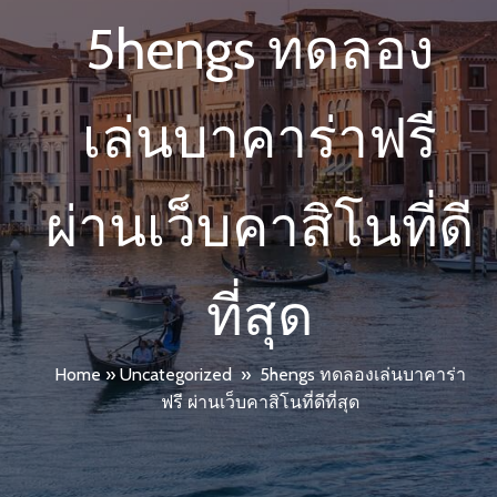
5hengs ทดลอง
เล่นบาคาร่าฟรี
ผ่านเว็บคาสิโนที่ดี
ที่สุด
Home
»
Uncategorized
»
5hengs ทดลองเล่นบาคาร่า
ฟรี ผ่านเว็บคาสิโนที่ดีที่สุด