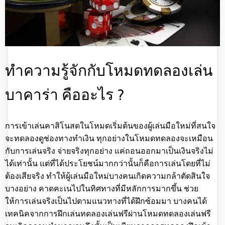
ทำความรู้จักกับโหมดทดลองเล่น
บาคาร่า คืออะไร ?
การเข้าเล่นคาสิโนสดในโหมดเริ่มต้นของผู้เล่นมือใหม่ที่สนใจ
จะทดลองดูช่องทางทำเงิน ทุกอย่างในโหมดทดลองจะเหมือน
กับการเล่นจริง จ่ายจริงทุกอย่าง แค่ถอนออกมาเป็นเงินจริงไม่
ได้เท่านั้น แต่ที่ได้ประโยชน์มากกว่านั้นก็คือการเล่นโดยที่ไม่
ต้องเสียจริง ทำให้ผู้เล่นมือใหม่บางคนเกิดความกล้าตัดสินใจ
บางอย่าง คาดคะเนไปในทิศทางที่มีหลักการมากขึ้น ช่วย
ให้การเล่นจริงเป็นไปตามแนวทางที่ได้ฝึกซ้อมมา บางคนได้
เทคนิคจากการฝึกเล่นทดลองเล่นฟรีผ่านโหมดทดลองเล่นฟรี