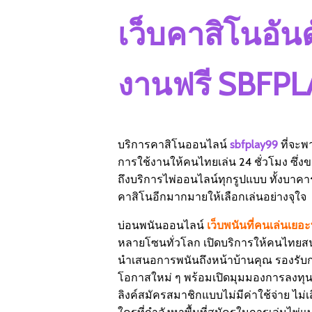
เว็บคาสิโนอันด
งานฟรี SBFP
บริการคาสิโนออนไลน์
sbfplay99
ที่จะพ
การใช้งานให้คนไทยเล่น 24 ชั่วโมง ซึ่
ถึงบริการไพ่ออนไลน์ทุกรูปแบบ ทั้งบาคาร
คาสิโนอีกมากมายให้เลือกเล่นอย่างจุใจ
บ่อนพนันออนไลน์
เว็บพนันที่คนเล่นเยอะท
หลายโซนทั่วโลก เปิดบริการให้คนไทยสนุกไ
นำเสนอการพนันถึงหน้าบ้านคุณ รองรับการ
โอกาสใหม่ ๆ พร้อมเปิดมุมมองการลงทุนเสี
ลิงค์สมัครสมาชิกแบบไม่มีค่าใช้จ่าย ไม่เ