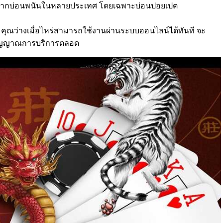
ากบ่อนพนันในหลายประเทศ โดยเฉพาะบ่อนปอยเปต
ง คุณว่างเมื่อไหร่สามารถใช้งานผ่านระบบออนไลน์ได้ทันที จะ
ดสัญญาณการบริการตลอด