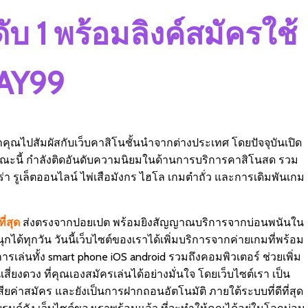
ับ 1 พร้อมลิงค์สมัครใช้
LAY99
าคุณไปสัมผัสกับเว็บคาสิโนชั้นนำจากต่างประเทศ โดยปัจจุบันเปิด
งขณะนี้ กำลังติดอันดับความนิยมในด้านการบริการคาสิโนสด รวม
่า รูเล็ตออนไลน์ ไพ่เสือมังกร ไฮโล เกมตำถั่ว และการเดิมพันเกม
ี่สุด
ส่งตรงจากปอยเปต พร้อมยิงสัญญาณบริการจากบ่อนพนันใน
ด้ทุกวัน วันนี้เว็บไซต์ของเราได้เพิ่มบริการจากค่ายเกมที่พร้อม
เล่นทั้ง smart phone iOS android รวมถึงคอมพิวเตอร์ ช่วยเพิ่ม
่ยงดวง ที่คุณเองสมัครเล่นได้อย่างมั่นใจ โดยเว็บไซต์เรา เป็น
สียค่าสมัคร และยังเป็นการฝากถอนอัตโนมัติ ภายใต้ระบบที่ดีที่สุด