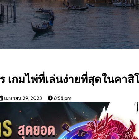
ร เกมไพ่ที่เล่นง่ายที่สุดในคาสิ
เมษายน 29, 2023
8:58 pm