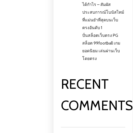
ได้กำไร – สัมผัส
ประสบการณ์โบนัสไทม์
ที่แม่นยำที่สุดบนเว็บ
ตรงอันดับ 1
ปั่นสล็อตเว็บตรง PG
สล็อต 99football เกม
ยอดนิยม เล่นผ่านเว็บ
โดยตรง
RECENT
COMMENT